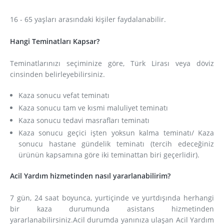
16 - 65 yaşları arasındaki kişiler faydalanabilir.
Hangi Teminatları Kapsar?
Teminatlarınızı seçiminize göre, Türk Lirası veya döviz
cinsinden belirleyebilirsiniz.
Kaza sonucu vefat teminatı
Kaza sonucu tam ve kısmi maluliyet teminatı
Kaza sonucu tedavi masrafları teminatı
Kaza sonucu geçici işten yoksun kalma teminatı/ Kaza
sonucu hastane gündelik teminatı (tercih edeceğiniz
ürünün kapsamına göre iki teminattan biri geçerlidir).
Acil Yardım hizmetinden nasıl yararlanabilirim?
7 gün, 24 saat boyunca, yurtiçinde ve yurtdışında herhangi
bir kaza durumunda asistans hizmetinden
yararlanabilirsiniz.Acil durumda yanınıza ulaşan Acil Yardım